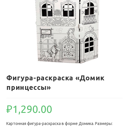
Фигура-раскраска «Домик
принцессы»
₽
1,290.00
Картонная фигура-раскраска в форме Домика. Размеры: