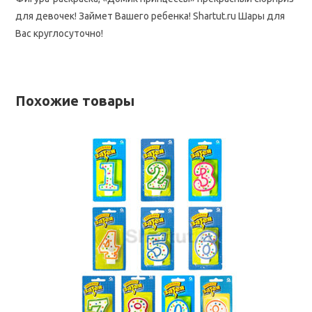
для девочек! Займет Вашего ребенка! Shartut.ru Шары для
Вас круглосуточно!
Похожие товары