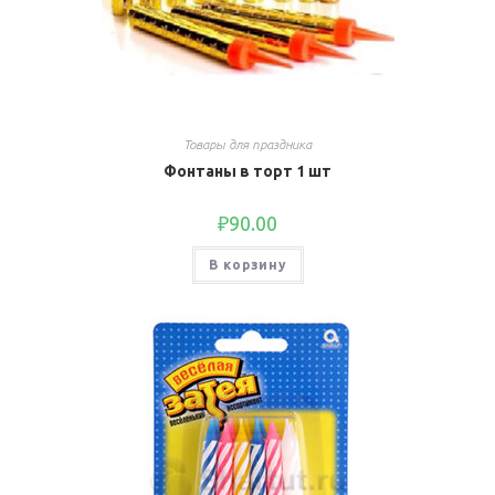
Товары для праздника
Фонтаны в торт 1 шт
₽
90.00
В корзину