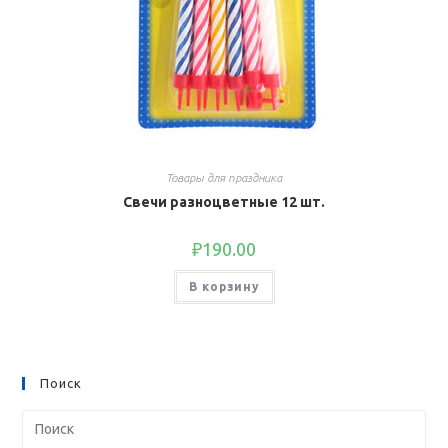
Товары для праздника
Свечи разноцветные 12 шт.
₽
190.00
В корзину
Поиск