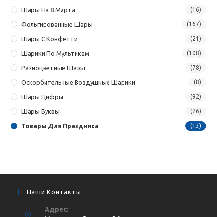
Шары На 8 Марта
(16)
Фольгированные Шары
(167)
Шары С Конфетти
(21)
Шарики По Мультикам
(108)
Разноцветные Шары
(78)
Оскорбительные Воздушные Шарики
(8)
Шары Цифры
(92)
Шары Буквы
(26)
Товары Для Праздника
(13)
Наши Контакты
Адрес: