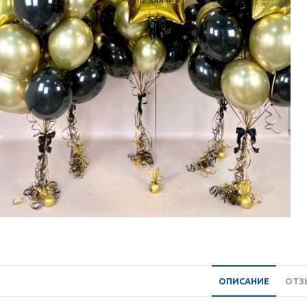
ОПИСАНИЕ
ОТЗЫ