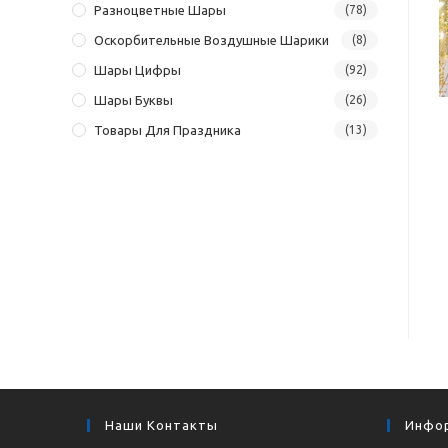
Разноцветные Шары
(78)
Оскорбительные Воздушные Шарики
(8)
Шары Цифры
(92)
Шары Буквы
(26)
Товары Для Праздника
(13)
Наши Контакты
Инфо