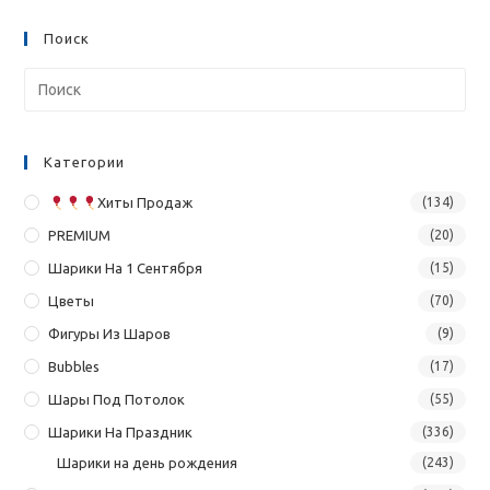
Поиск
Категории
Хиты Продаж
(134)
PREMIUM
(20)
Шарики На 1 Сентября
(15)
Цветы
(70)
Фигуры Из Шаров
(9)
Bubbles
(17)
Шары Под Потолок
(55)
Шарики На Праздник
(336)
Шарики на день рождения
(243)