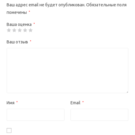
Ваш адрес email не будет опубликован.
Обязательные поля
помечены
*
Ваша оценка
*
Ваш отзыв
*
Имя
*
Email
*