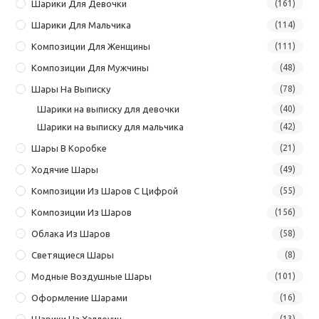
Шарики Для Девочки
(161)
Шарики Для Мальчика
(114)
Композиции Для Женщины
(111)
Композиции Для Мужчины
(48)
Шары На Выписку
(78)
Шарики на выписку для девочки
(40)
Шарики на выписку для мальчика
(42)
Шары В Коробке
(21)
Ходячие Шары
(49)
Композиции Из Шаров С Цифрой
(55)
Композиции Из Шаров
(156)
Облака Из Шаров
(58)
Светящиеся Шары
(8)
Модные Воздушные Шары
(101)
Оформление Шарами
(16)
(13)