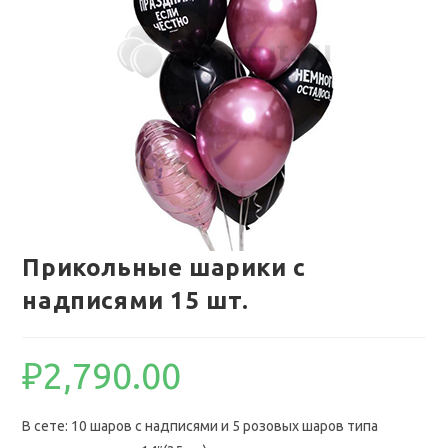
Прикольные шарики с
надписями 15 шт.
₽
2,790.00
В сете: 10 шаров с надписями и 5 розовых шаров типа