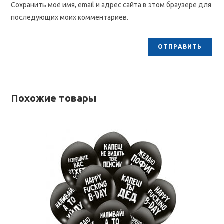
Сохранить моё имя, email и адрес сайта в этом браузере для
последующих моих комментариев.
Похожие товары