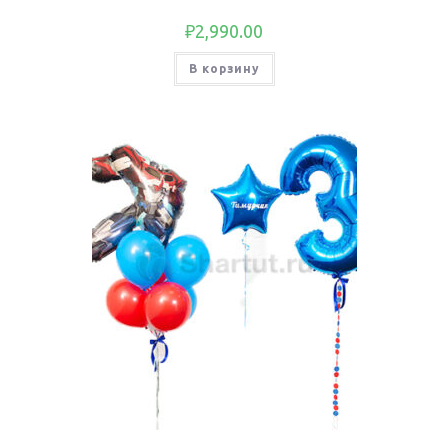
₽
2,990.00
В корзину