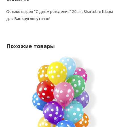
Облако шаров “С днем рождения” 20шт. Shartut.ru Шары
для Вас круглосуточно!
Похожие товары