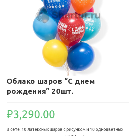
Облако шаров “С днем
рождения” 20шт.
₽
3,290.00
В сете: 10 латексных шаров с рисунком и 10 одноцветных