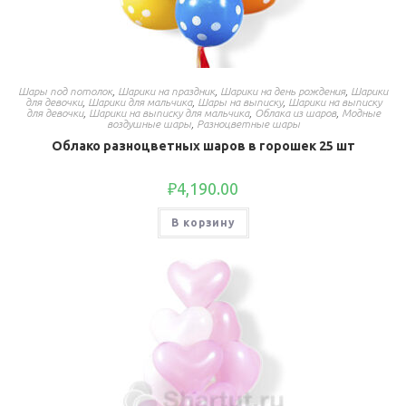
Шары под потолок
,
Шарики на праздник
,
Шарики на день рождения
,
Шарики
для девочки
,
Шарики для мальчика
,
Шары на выписку
,
Шарики на выписку
для девочки
,
Шарики на выписку для мальчика
,
Облака из шаров
,
Модные
воздушные шары
,
Разноцветные шары
Облако разноцветных шаров в горошек 25 шт
₽
4,190.00
В корзину