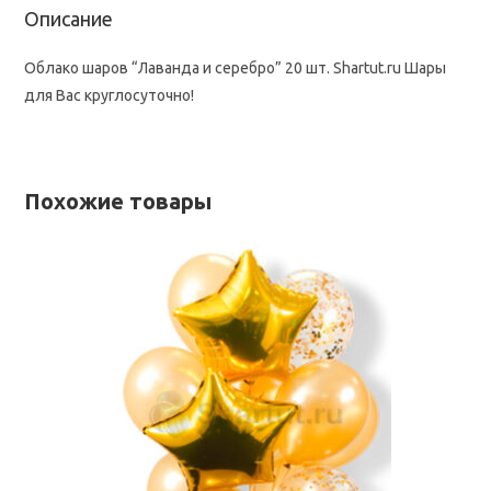
Описание
Облако шаров “Лаванда и серебро” 20 шт. Shartut.ru Шары
для Вас круглосуточно!
Похожие товары