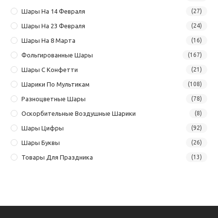
Шары На 14 Февраля
(27)
Шары На 23 Февраля
(24)
Шары На 8 Марта
(16)
Фольгированные Шары
(167)
Шары С Конфетти
(21)
Шарики По Мультикам
(108)
Разноцветные Шары
(78)
Оскорбительные Воздушные Шарики
(8)
Шары Цифры
(92)
Шары Буквы
(26)
Товары Для Праздника
(13)