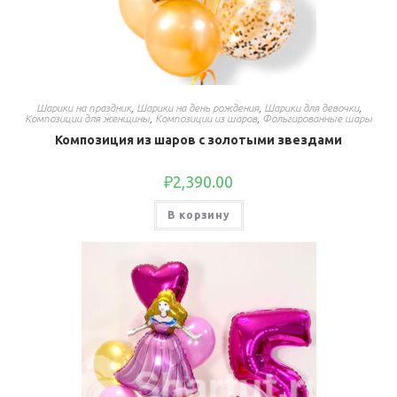
Шарики на праздник
,
Шарики на день рождения
,
Шарики для девочки
,
Композиции для женщины
,
Композиции из шаров
,
Фольгированные шары
Композиция из шаров с золотыми звездами
₽
2,390.00
В корзину