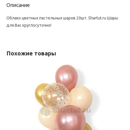
Описание
Облако цветных пастельных шаров 20шт. Shartut.ru Шары
для Вас круглосуточно!
Похожие товары