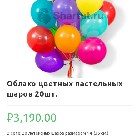
Облако цветных пастельных
шаров 20шт.
₽
3,190.00
В сете: 20 латексных шаров размером 14″(35 см.)