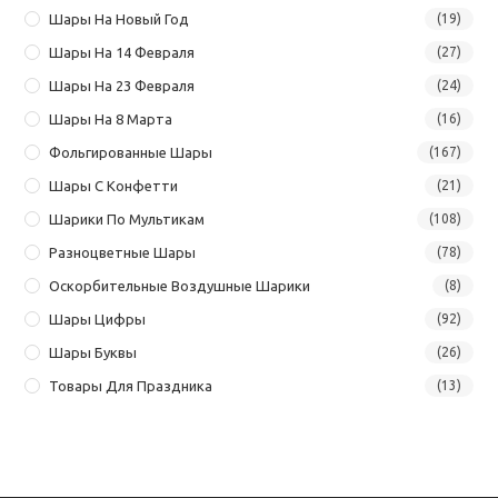
Шары На Новый Год
(19)
Шары На 14 Февраля
(27)
Шары На 23 Февраля
(24)
Шары На 8 Марта
(16)
Фольгированные Шары
(167)
Шары С Конфетти
(21)
Шарики По Мультикам
(108)
Разноцветные Шары
(78)
Оскорбительные Воздушные Шарики
(8)
Шары Цифры
(92)
Шары Буквы
(26)
Товары Для Праздника
(13)