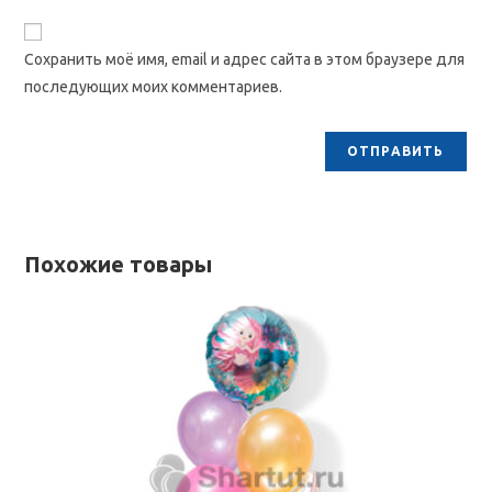
Сохранить моё имя, email и адрес сайта в этом браузере для
последующих моих комментариев.
Похожие товары