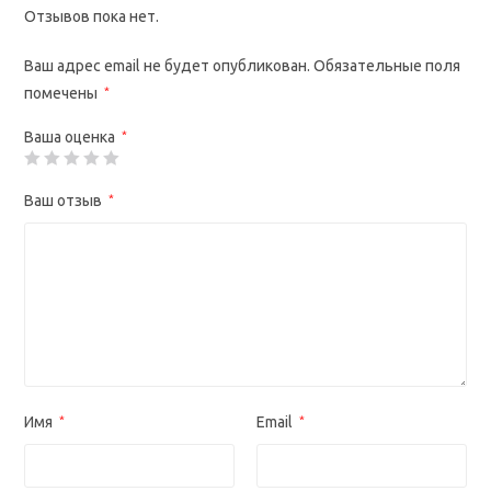
Отзывов пока нет.
Ваш адрес email не будет опубликован.
Обязательные поля
помечены
*
Ваша оценка
*
Ваш отзыв
*
Имя
*
Email
*