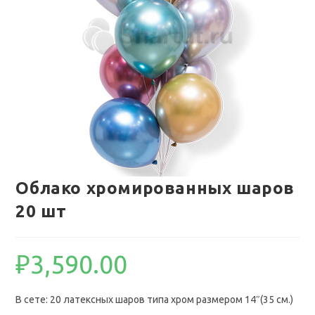
Облако хромированных шаров
20 шт
₽
3,590.00
В сете: 20 латексных шаров типа хром размером 14″(35 см.)