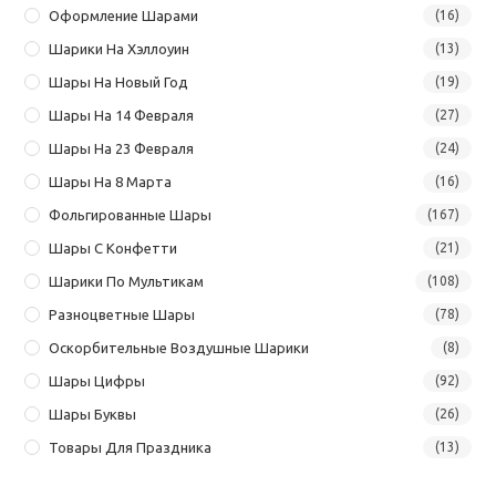
Оформление Шарами
(16)
Шарики На Хэллоуин
(13)
Шары На Новый Год
(19)
Шары На 14 Февраля
(27)
Шары На 23 Февраля
(24)
Шары На 8 Марта
(16)
Фольгированные Шары
(167)
Шары С Конфетти
(21)
Шарики По Мультикам
(108)
Разноцветные Шары
(78)
Оскорбительные Воздушные Шарики
(8)
Шары Цифры
(92)
Шары Буквы
(26)
Товары Для Праздника
(13)