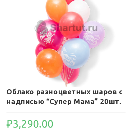
Облако разноцветных шаров с
надписью “Супер Мама” 20шт.
₽
3,290.00