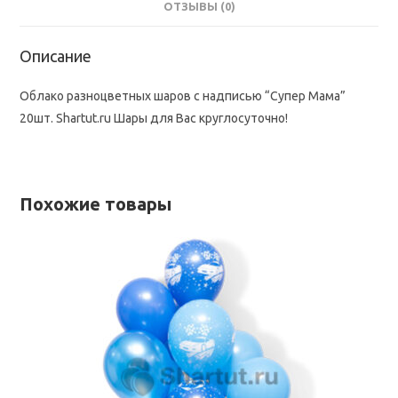
ОТЗЫВЫ (0)
Описание
Облако разноцветных шаров с надписью “Супер Мама”
20шт. Shartut.ru Шары для Вас круглосуточно!
Похожие товары