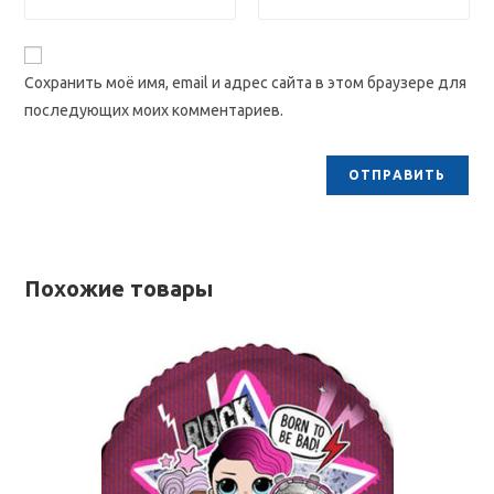
Сохранить моё имя, email и адрес сайта в этом браузере для
последующих моих комментариев.
Похожие товары