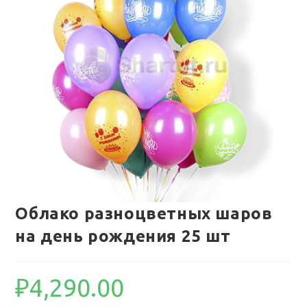
Облако разноцветных шаров
на день рождения 25 шт
₽
4,290.00