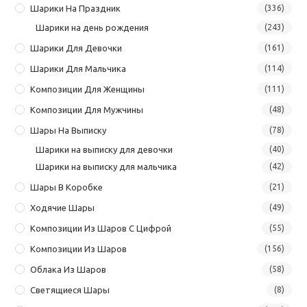
Шарики На Праздник
(336)
Шарики на день рождения
(243)
Шарики Для Девочки
(161)
Шарики Для Мальчика
(114)
Композиции Для Женщины
(111)
Композиции Для Мужчины
(48)
Шары На Выписку
(78)
Шарики на выписку для девочки
(40)
Шарики на выписку для мальчика
(42)
Шары В Коробке
(21)
Ходячие Шары
(49)
Композиции Из Шаров С Цифрой
(55)
Композиции Из Шаров
(156)
Облака Из Шаров
(58)
Светящиеся Шары
(8)