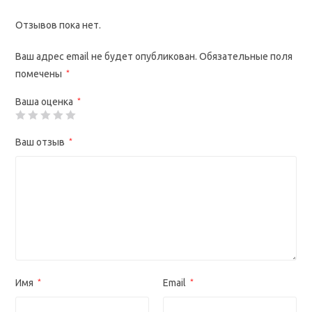
Отзывов пока нет.
Ваш адрес email не будет опубликован.
Обязательные поля
помечены
*
Ваша оценка
*
Ваш отзыв
*
Имя
*
Email
*