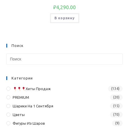
₽
4,290.00
В корзину
Поиск
Категории
Хиты Продаж
(134)
PREMIUM
(20)
Шарики На 1 Сентября
(15)
Цветы
(70)
Фигуры Из Шаров
(9)