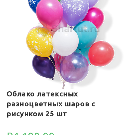
Облако латексных
разноцветных шаров с
рисунком 25 шт