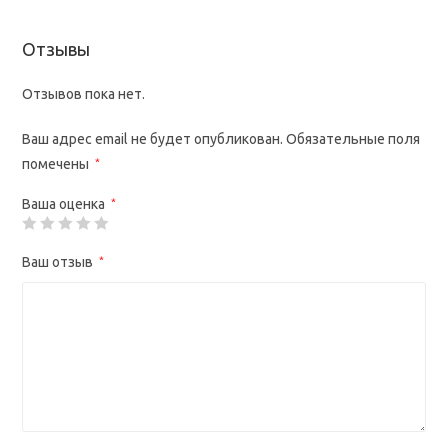
Отзывы
Отзывов пока нет.
Ваш адрес email не будет опубликован.
Обязательные поля
помечены
*
Ваша оценка
*
Ваш отзыв
*