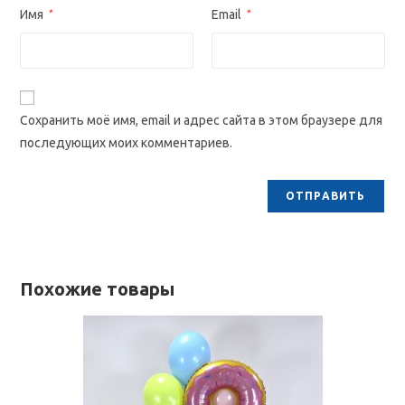
Имя
*
Email
*
Сохранить моё имя, email и адрес сайта в этом браузере для
последующих моих комментариев.
Похожие товары