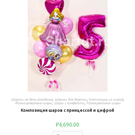
Шарики на день рождения
,
Шарики для девочки
,
Композиции из шаров
,
Фольгированные шары
,
Шары с конфетти
,
Разноцветные шары
Композиция шаров с принцессой и цифрой
₽
4,690.00