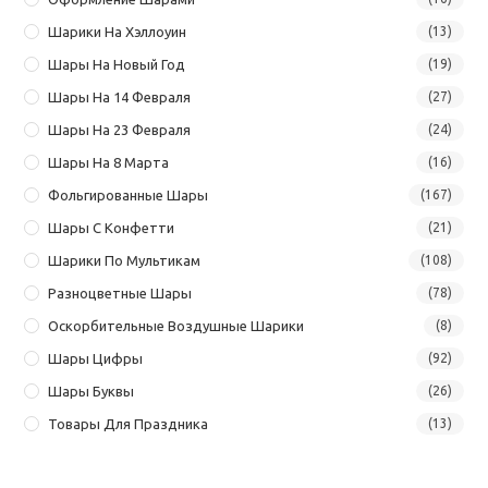
Шарики На Хэллоуин
(13)
Шары На Новый Год
(19)
Шары На 14 Февраля
(27)
Шары На 23 Февраля
(24)
Шары На 8 Марта
(16)
Фольгированные Шары
(167)
Шары С Конфетти
(21)
Шарики По Мультикам
(108)
Разноцветные Шары
(78)
Оскорбительные Воздушные Шарики
(8)
Шары Цифры
(92)
Шары Буквы
(26)
Товары Для Праздника
(13)