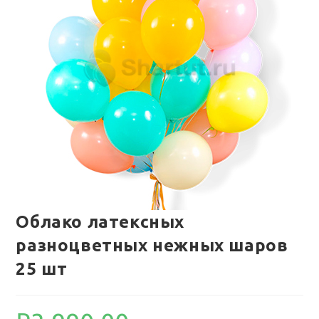
Облако латексных
разноцветных нежных шаров
25 шт