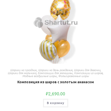
Шарики на праздник
,
Шарики на день рождения
,
Шарики для девочки
,
Шарики для мальчика
,
Композиции для женщины
,
Композиции из шаров
,
Модные воздушные шары
,
Фольгированные шары
Композиция из шаров с золотым ананасом
₽
2,690.00
В корзину