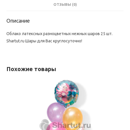
ОТЗЫВЫ (0)
Описание
Облако латексных разноцветных нежных шаров 25 шт.
Shartut.ru Шары для Вас круглосуточно!
Похожие товары