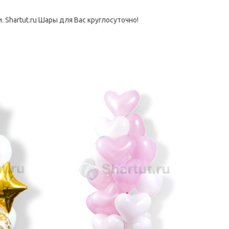
Shartut.ru Шары для Вас круглосуточно!