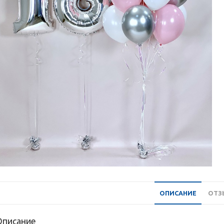
ОПИСАНИЕ
ОТЗЫ
Описание