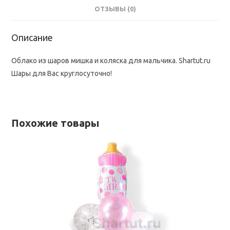
ОТЗЫВЫ (0)
Описание
Облако из шаров мишка и коляска для мальчика. Shartut.ru
Шары для Вас круглосуточно!
Похожие товары