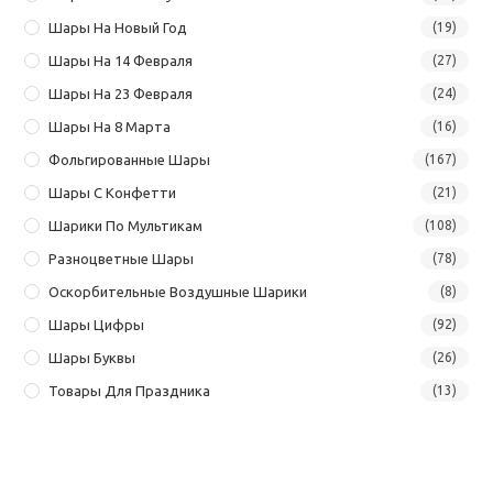
Шары На Новый Год
(19)
Шары На 14 Февраля
(27)
Шары На 23 Февраля
(24)
Шары На 8 Марта
(16)
Фольгированные Шары
(167)
Шары С Конфетти
(21)
Шарики По Мультикам
(108)
Разноцветные Шары
(78)
Оскорбительные Воздушные Шарики
(8)
Шары Цифры
(92)
Шары Буквы
(26)
Товары Для Праздника
(13)