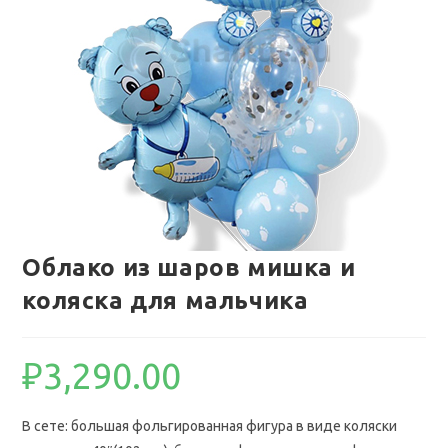
Облако из шаров мишка и
коляска для мальчика
₽
3,290.00
В сете: большая фольгированная фигура в виде коляски