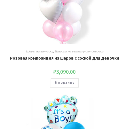
Шары на выписку
,
Шарики на выписку для девочки
Розовая композиция из шаров с соской для девочки
₽
3,090.00
В корзину