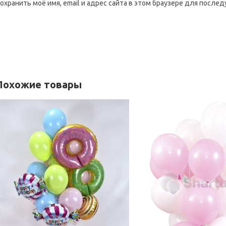
охранить моё имя, email и адрес сайта в этом браузере для посл
Похожие товары