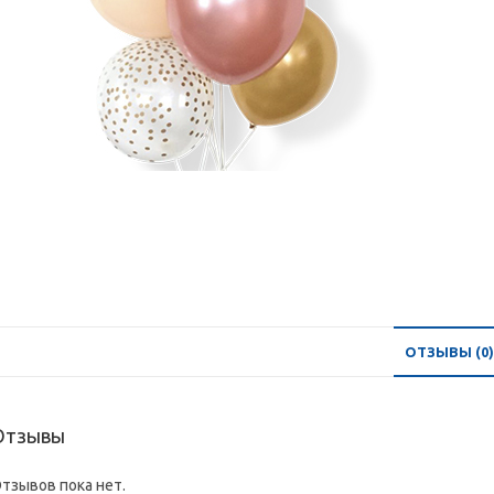
ОТЗЫВЫ (0)
Отзывы
тзывов пока нет.