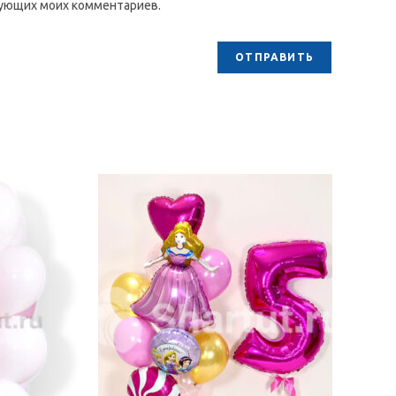
едующих моих комментариев.