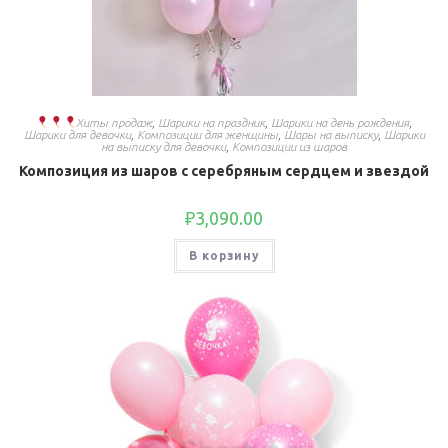
Хиты продаж
,
Шарики на праздник
,
Шарики на день рождения
,
Шарики для девочки
,
Композиции для женщины
,
Шары на выписку
,
Шарики
на выписку для девочки
,
Композиции из шаров
Композиция из шаров с серебряным сердцем и звездой
₽
3,090.00
В корзину