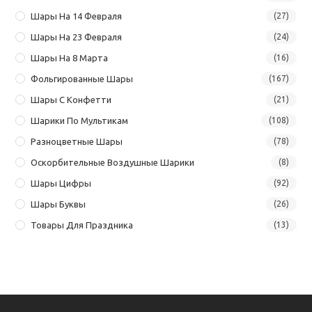
Шары На 14 Февраля
(27)
Шары На 23 Февраля
(24)
Шары На 8 Марта
(16)
Фольгированные Шары
(167)
Шары С Конфетти
(21)
Шарики По Мультикам
(108)
Разноцветные Шары
(78)
Оскорбительные Воздушные Шарики
(8)
Шары Цифры
(92)
Шары Буквы
(26)
Товары Для Праздника
(13)