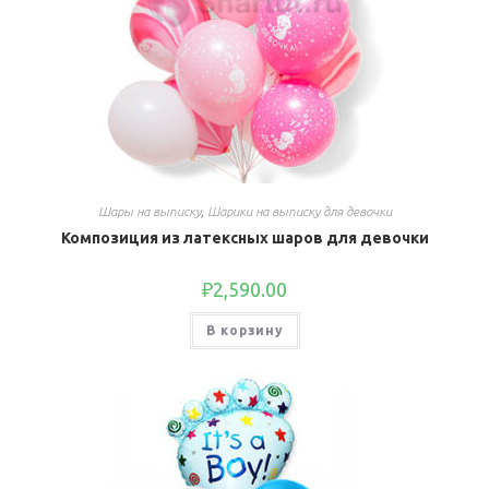
Шары на выписку
,
Шарики на выписку для девочки
Композиция из латексных шаров для девочки
₽
2,590.00
В корзину