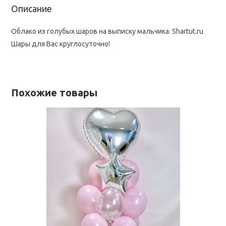
Описание
Облако из голубых шаров на выписку мальчика. Shartut.ru
Шары для Вас круглосуточно!
Похожие товары