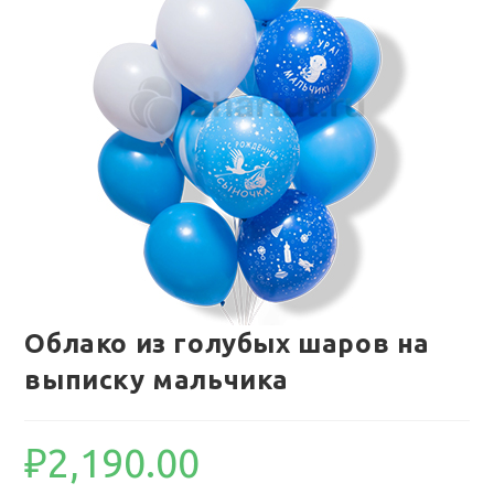
Облако из голубых шаров на
выписку мальчика
₽
2,190.00