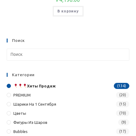
В корзину
Поиск
Категории
Хиты Продаж
(134)
PREMIUM
(20)
Шарики На 1 Сентября
(15)
Цветы
(70)
Фигуры Из Шаров
(9)
Bubbles
(17)