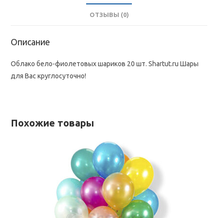
ОТЗЫВЫ (0)
Описание
Облако бело-фиолетовых шариков 20 шт. Shartut.ru Шары
для Вас круглосуточно!
Похожие товары