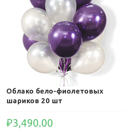
Облако бело-фиолетовых
шариков 20 шт
₽
3,490.00