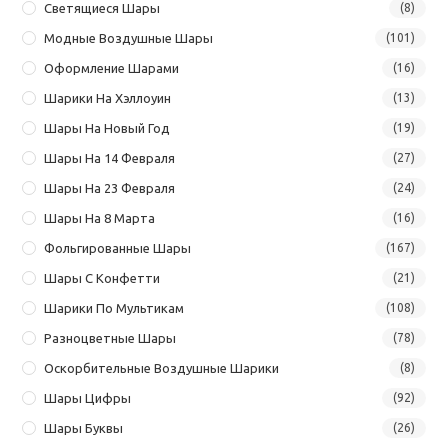
Светящиеся Шары
(8)
Модные Воздушные Шары
(101)
Оформление Шарами
(16)
Шарики На Хэллоуин
(13)
Шары На Новый Год
(19)
Шары На 14 Февраля
(27)
Шары На 23 Февраля
(24)
Шары На 8 Марта
(16)
Фольгированные Шары
(167)
Шары С Конфетти
(21)
Шарики По Мультикам
(108)
Разноцветные Шары
(78)
Оскорбительные Воздушные Шарики
(8)
Шары Цифры
(92)
Шары Буквы
(26)