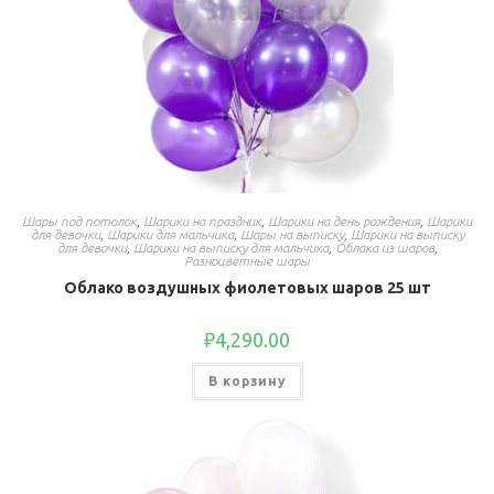
Шары под потолок
,
Шарики на праздник
,
Шарики на день рождения
,
Шарики
для девочки
,
Шарики для мальчика
,
Шары на выписку
,
Шарики на выписку
для девочки
,
Шарики на выписку для мальчика
,
Облака из шаров
,
Разноцветные шары
Облако воздушных фиолетовых шаров 25 шт
₽
4,290.00
В корзину