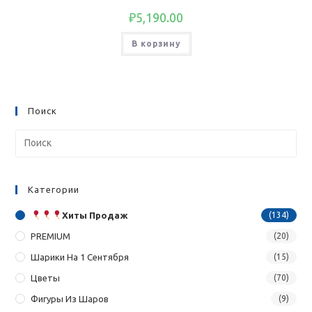
₽
5,190.00
В корзину
Поиск
Категории
Хиты Продаж
(134)
PREMIUM
(20)
Шарики На 1 Сентября
(15)
Цветы
(70)
Фигуры Из Шаров
(9)