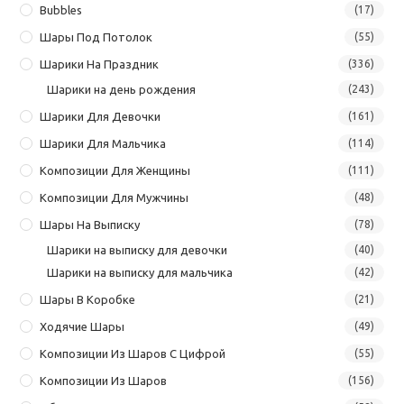
Bubbles
(17)
Шары Под Потолок
(55)
Шарики На Праздник
(336)
Шарики на день рождения
(243)
Шарики Для Девочки
(161)
Шарики Для Мальчика
(114)
Композиции Для Женщины
(111)
Композиции Для Мужчины
(48)
Шары На Выписку
(78)
Шарики на выписку для девочки
(40)
Шарики на выписку для мальчика
(42)
Шары В Коробке
(21)
Ходячие Шары
(49)
Композиции Из Шаров С Цифрой
(55)
Композиции Из Шаров
(156)