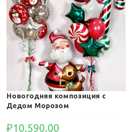
Новогодняя композиция с
Дедом Морозом
₽
10,590.00