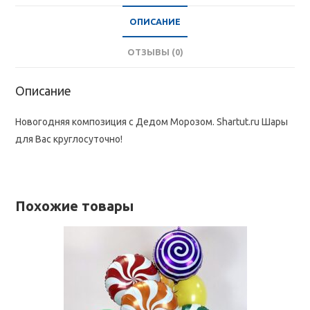
ОПИСАНИЕ
ОТЗЫВЫ (0)
Описание
Новогодняя композиция с Дедом Морозом. Shartut.ru Шары
для Вас круглосуточно!
Похожие товары