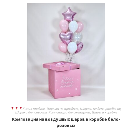
Хиты продаж
,
Шарики на праздник
,
Шарики на день рождения
,
Шарики для девочки
,
Композиции для женщины
,
Шары в коробке
Композиция из воздушных шаров в коробке бело-
розовых