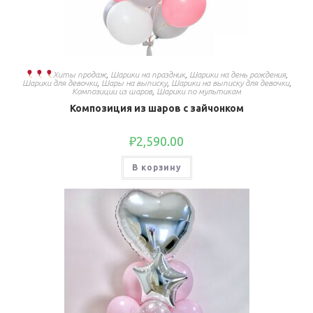
Хиты продаж
,
Шарики на праздник
,
Шарики на день рождения
,
Шарики для девочки
,
Шары на выписку
,
Шарики на выписку для девочки
,
Композиции из шаров
,
Шарики по мультикам
Композиция из шаров с зайчонком
₽
2,590.00
В корзину