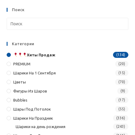
Поиск
Категории
Хиты Продаж
(134)
PREMIUM
(20)
Шарики На 1 Сентября
(15)
Цветы
(70)
Фигуры Из Шаров
(9)
Bubbles
(17)
Шары Под Потолок
(55)
Шарики На Праздник
(336)
Шарики на день рождения
(243)