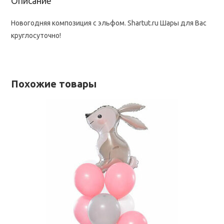
Описание
Новогодняя композиция с эльфом. Shartut.ru Шары для Вас
круглосуточно!
Похожие товары