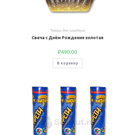
Товары для праздника
Свеча с Днём Рождения золотая
₽
490.00
В корзину