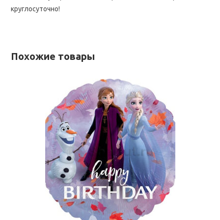
круглосуточно!
Похожие товары