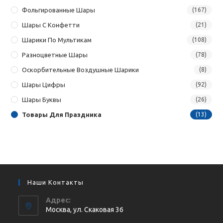
Фольгированные Шары
(167)
Шары С Конфетти
(21)
Шарики По Мультикам
(108)
Разноцветные Шары
(78)
Оскорбительные Воздушные Шарики
(8)
Шары Цифры
(92)
Шары Буквы
(26)
Товары Для Праздника
(13)
Наши Контакты
Адрес:
Москва, ул. Cкаковая 36