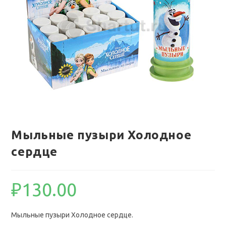
Мыльные пузыри Холодное
сердце
₽
130.00
Мыльные пузыри Холодное сердце.