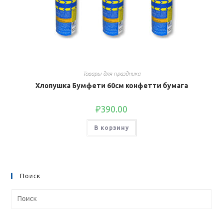
Товары для праздника
Хлопушка Бумфети 60см конфетти бумага
₽
390.00
В корзину
Поиск