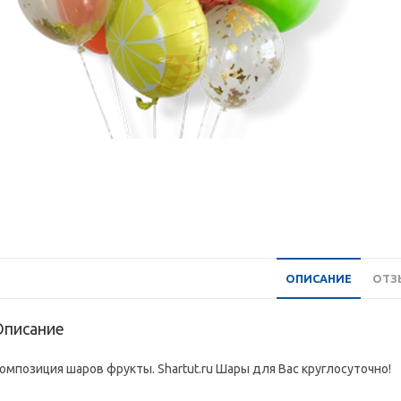
ОПИСАНИЕ
ОТЗЫ
Описание
омпозиция шаров фрукты. Shartut.ru Шары для Вас круглосуточно!