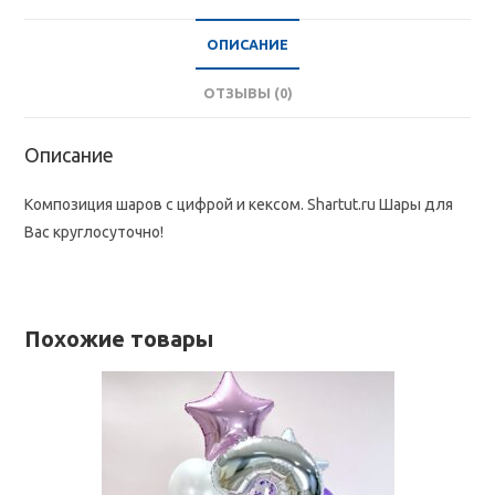
ОПИСАНИЕ
ОТЗЫВЫ (0)
Описание
Композиция шаров с цифрой и кексом. Shartut.ru Шары для
Вас круглосуточно!
Похожие товары