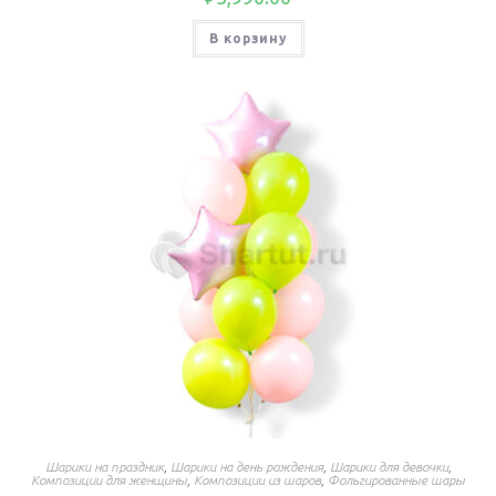
В корзину
Шарики на праздник
,
Шарики на день рождения
,
Шарики для девочки
,
Композиции для женщины
,
Композиции из шаров
,
Фольгированные шары