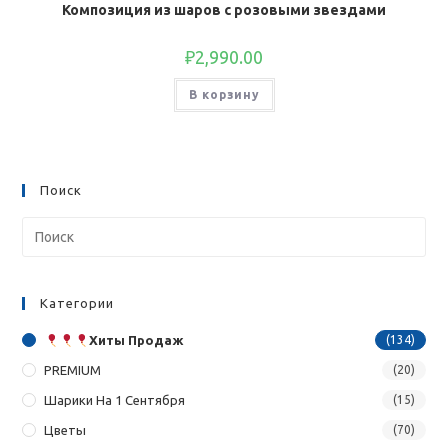
Композиция из шаров с розовыми звездами
₽
2,990.00
В корзину
Поиск
Категории
Хиты Продаж
(134)
PREMIUM
(20)
Шарики На 1 Сентября
(15)
Цветы
(70)