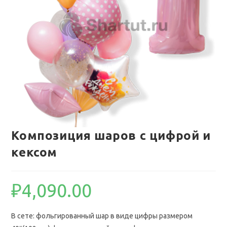
Композиция шаров с цифрой и
кексом
₽
4,090.00
В сете: фольгированный шар в виде цифры размером