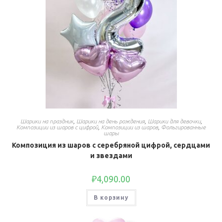
Шарики на праздник
,
Шарики на день рождения
,
Шарики для девочки
,
Композиции из шаров с цифрой
,
Композиции из шаров
,
Фольгированные
шары
Композиция из шаров с серебряной цифрой, сердцами
и звездами
₽
4,090.00
В корзину