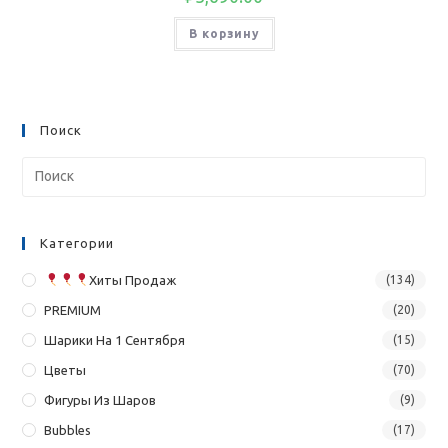
В корзину
Поиск
Категории
Хиты Продаж
(134)
PREMIUM
(20)
Шарики На 1 Сентября
(15)
Цветы
(70)
Фигуры Из Шаров
(9)
Bubbles
(17)