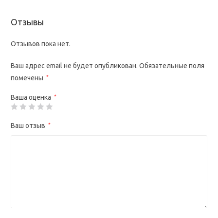
Отзывы
Отзывов пока нет.
Ваш адрес email не будет опубликован.
Обязательные поля
помечены
*
Ваша оценка
*
Ваш отзыв
*