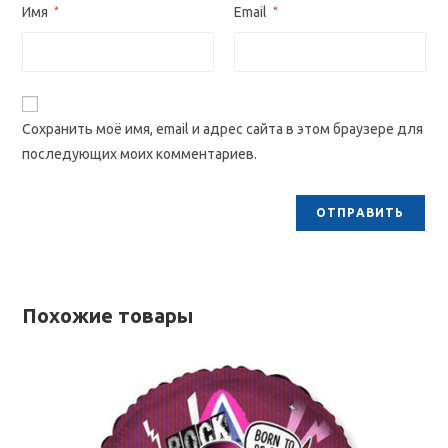
Имя
*
Email
*
Сохранить моё имя, email и адрес сайта в этом браузере для
последующих моих комментариев.
Похожие товары