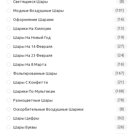
Светящиеся Шары
(8)
Модные Воздушные Шары
(101)
Оформление Шарами
(16)
Шарики На Хэллоуин
(13)
Шары На Новый Год
(19)
Шары На 14 Февраля
(27)
Шары На 23 Февраля
(24)
Шары На 8 Марта
(16)
Фольгированные Шары
(167)
Шары С Конфетти
(21)
Шарики По Мультикам
(108)
Разноцветные Шары
(78)
Оскорбительные Воздушные Шарики
(8)
Шары Цифры
(92)
Шары Буквы
(26)