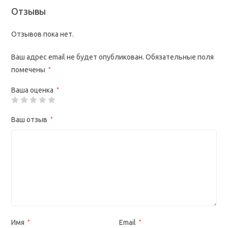
Отзывы
Отзывов пока нет.
Ваш адрес email не будет опубликован.
Обязательные поля
помечены
*
Ваша оценка
*
Ваш отзыв
*
Имя
*
Email
*