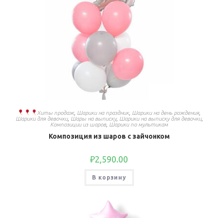
Хиты продаж
,
Шарики на праздник
,
Шарики на день рождения
,
Шарики для девочки
,
Шары на выписку
,
Шарики на выписку для девочки
,
Композиции из шаров
,
Шарики по мультикам
Композиция из шаров с зайчонком
₽
2,590.00
В корзину