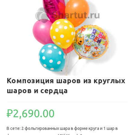
Композиция шаров из круглых
шаров и сердца
₽
2,690.00
В сете: 2 фольгированных шара в форме круга и 1 шар в