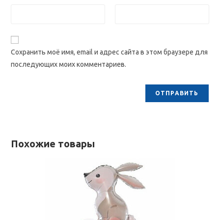
Сохранить моё имя, email и адрес сайта в этом браузере для
последующих моих комментариев.
Похожие товары