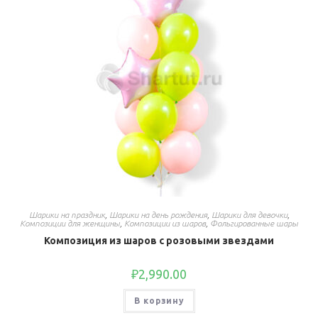
Шарики на праздник
,
Шарики на день рождения
,
Шарики для девочки
,
Композиции для женщины
,
Композиции из шаров
,
Фольгированные шары
Композиция из шаров с розовыми звездами
₽
2,990.00
В корзину