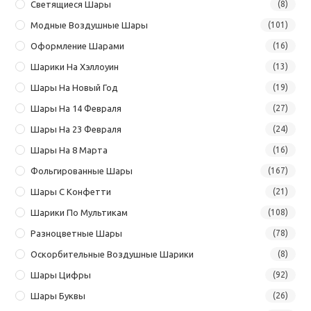
Светящиеся Шары
(8)
Модные Воздушные Шары
(101)
Оформление Шарами
(16)
Шарики На Хэллоуин
(13)
Шары На Новый Год
(19)
Шары На 14 Февраля
(27)
Шары На 23 Февраля
(24)
Шары На 8 Марта
(16)
Фольгированные Шары
(167)
Шары С Конфетти
(21)
Шарики По Мультикам
(108)
Разноцветные Шары
(78)
Оскорбительные Воздушные Шарики
(8)
Шары Цифры
(92)
Шары Буквы
(26)