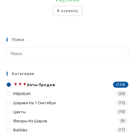
В корзину
Поиск
Категории
Хиты Продаж
(134)
PREMIUM
(20)
Шарики На 1 Сентября
(15)
Цветы
(70)
Фигуры Из Шаров
(9)
Bubbles
(17)