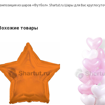
омпозиция из шаров «Футбол». Shartut.ru Шары для Вас круглосуто
Похожие товары