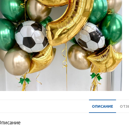
ОПИСАНИЕ
ОТЗЫ
Описание