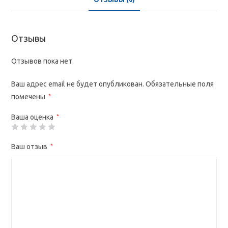
Отзывы
Отзывов пока нет.
Ваш адрес email не будет опубликован.
Обязательные поля
помечены
*
Ваша оценка
*
Ваш отзыв
*