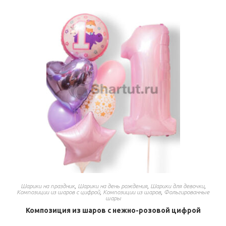
Шарики на праздник
,
Шарики на день рождения
,
Шарики для девочки
,
Композиции из шаров с цифрой
,
Композиции из шаров
,
Фольгированные
шары
Композиция из шаров с нежно-розовой цифрой