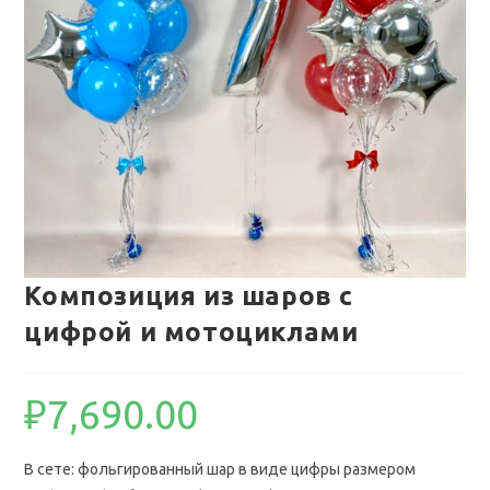
Композиция из шаров с
цифрой и мотоциклами
₽
7,690.00
В сете: фольгированный шар в виде цифры размером