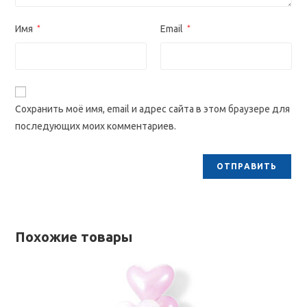
Имя
*
Email
*
Сохранить моё имя, email и адрес сайта в этом браузере для
последующих моих комментариев.
Похожие товары