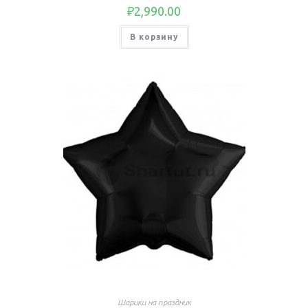
₽
2,990.00
В корзину
Шарики на праздник