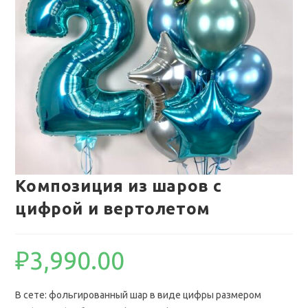
Композиция из шаров с
цифрой и вертолетом
₽
3,990.00
В сете: фольгированный шар в виде цифры размером