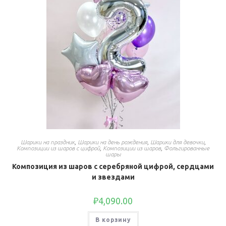
Шарики на праздник
,
Шарики на день рождения
,
Шарики для девочки
,
Композиции из шаров с цифрой
,
Композиции из шаров
,
Фольгированные
шары
Композиция из шаров с серебряной цифрой, сердцами
и звездами
₽
4,090.00
В корзину