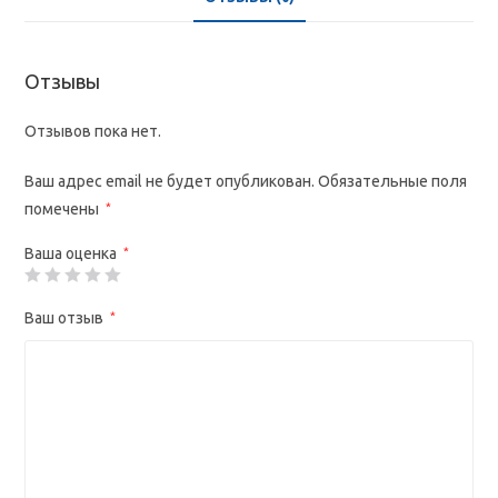
Отзывы
Отзывов пока нет.
Ваш адрес email не будет опубликован.
Обязательные поля
помечены
*
Ваша оценка
*
Ваш отзыв
*