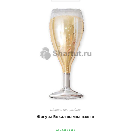
Шарики на праздник
Фигура Бокал шампанского
₽
590.00