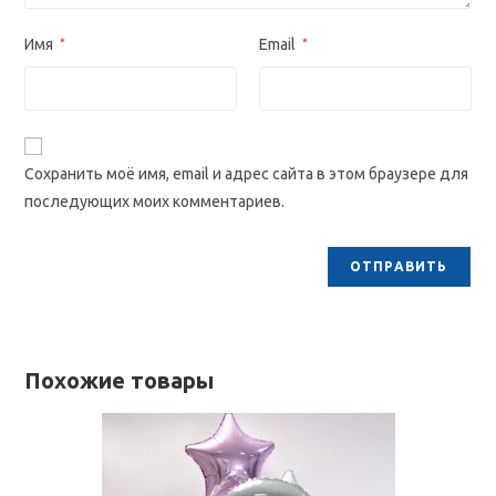
Имя
*
Email
*
Сохранить моё имя, email и адрес сайта в этом браузере для
последующих моих комментариев.
Похожие товары