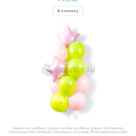
В корзину
Шарики на праздник
,
Шарики на день рождения
,
Шарики для девочки
,
Композиции для женщины
,
Композиции из шаров
,
Фольгированные шары