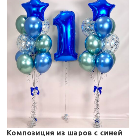
Композиция из шаров с синей