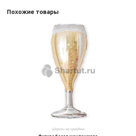
Похожие товары
Шарики на праздник