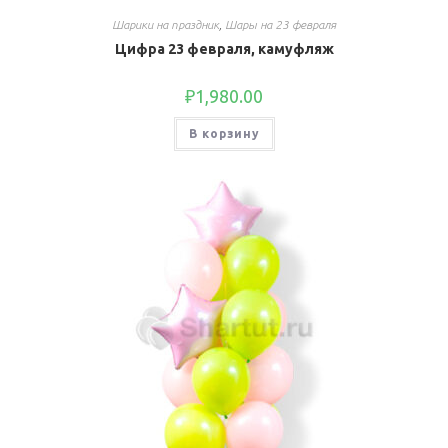
Шарики на праздник
,
Шары на 23 февраля
Цифра 23 февраля, камуфляж
₽
1,980.00
В корзину