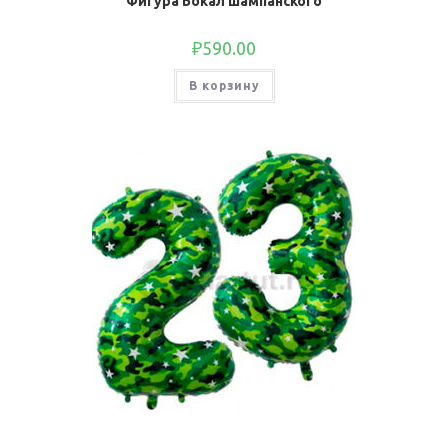
Фигура Бокал шампанского
₽
590.00
В корзину