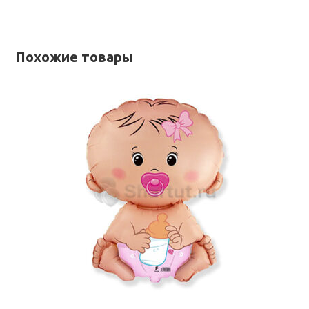
Похожие товары