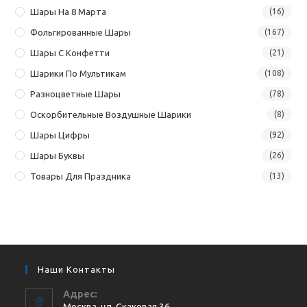
Шары На 8 Марта
(16)
Фольгированные Шары
(167)
Шары С Конфетти
(21)
Шарики По Мультикам
(108)
Разноцветные Шары
(78)
Оскорбительные Воздушные Шарики
(8)
Шары Цифры
(92)
Шары Буквы
(26)
Товары Для Праздника
(13)
Наши Контакты
Адрес: