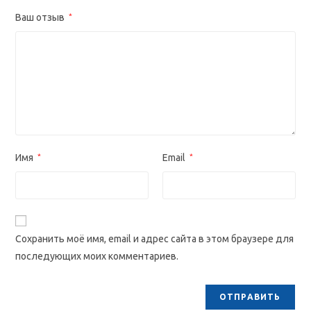
Ваш отзыв
*
Имя
*
Email
*
Сохранить моё имя, email и адрес сайта в этом браузере для
последующих моих комментариев.