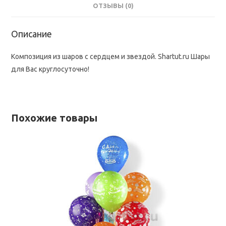
ОТЗЫВЫ (0)
Описание
Композиция из шаров с сердцем и звездой. Shartut.ru Шары
для Вас круглосуточно!
Похожие товары