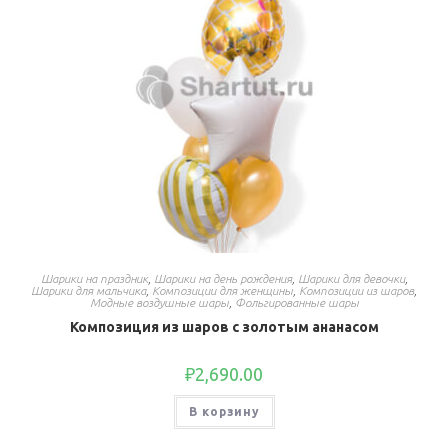
Шарики на праздник
,
Шарики на день рождения
,
Шарики для девочки
,
Шарики для мальчика
,
Композиции для женщины
,
Композиции из шаров
,
Модные воздушные шары
,
Фольгированные шары
Композиция из шаров с золотым ананасом
₽
2,690.00
В корзину