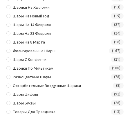
Шарики На Хэллоуин
(13)
Шары На Новый Год
(19)
Шары На 14 Февраля
(27)
Шары На 23 Февраля
(24)
Шары На 8 Марта
(16)
Фольгированные Шары
(167)
Шары С Конфетти
(21)
Шарики По Мультикам
(108)
Разноцветные Шары
(78)
Оскорбительные Воздушные Шарики
(8)
Шары Цифры
(92)
Шары Буквы
(26)
Товары Для Праздника
(13)