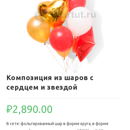
Композиция из шаров с
сердцем и звездой
₽
2,890.00
В сете: фольгированный шар в форме круга, в форме