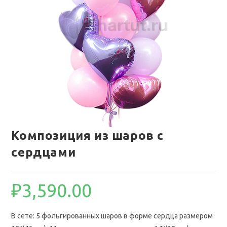
Композиция из шаров с
сердцами
₽
3,590.00
В сете: 5 фольгированных шаров в форме сердца размером