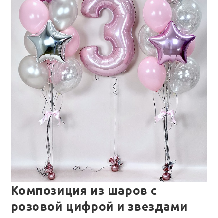
Композиция из шаров с
розовой цифрой и звездами