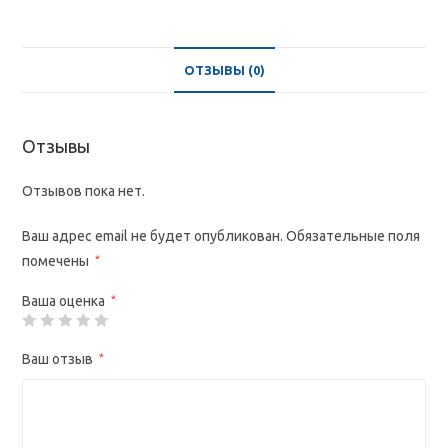
звездами
ОТЗЫВЫ (0)
Отзывы
Отзывов пока нет.
Ваш адрес email не будет опубликован.
Обязательные поля
помечены
*
Ваша оценка
*
Ваш отзыв
*