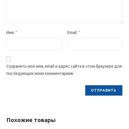
Имя
*
Email
*
Сохранить моё имя, email и адрес сайта в этом браузере для
последующих моих комментариев.
Похожие товары