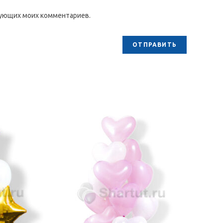
едующих моих комментариев.