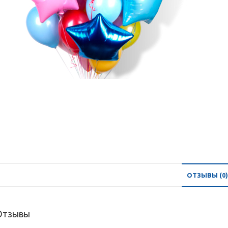
ОТЗЫВЫ (0)
Отзывы