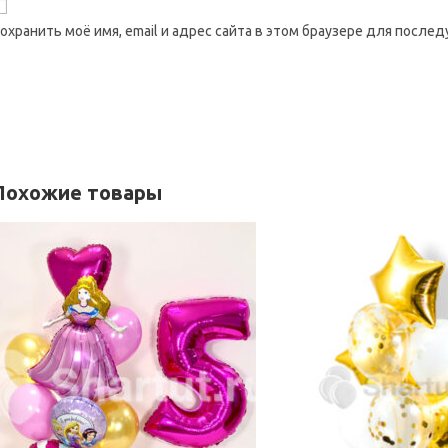
охранить моё имя, email и адрес сайта в этом браузере для посл
Похожие товары