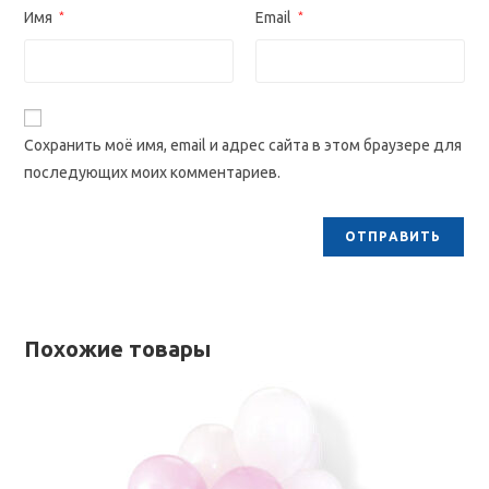
Имя
*
Email
*
Сохранить моё имя, email и адрес сайта в этом браузере для
последующих моих комментариев.
Похожие товары