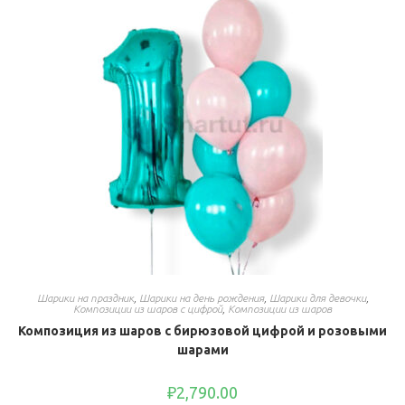
Шарики на праздник
,
Шарики на день рождения
,
Шарики для девочки
,
Композиции из шаров с цифрой
,
Композиции из шаров
Композиция из шаров с бирюзовой цифрой и розовыми
шарами
₽
2,790.00