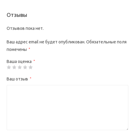
Отзывы
Отзывов пока нет.
Ваш адрес email не будет опубликован.
Обязательные поля
помечены
*
Ваша оценка
*
Ваш отзыв
*