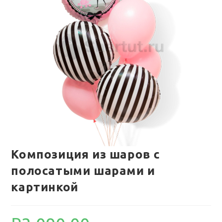
Композиция из шаров с
полосатыми шарами и
картинкой