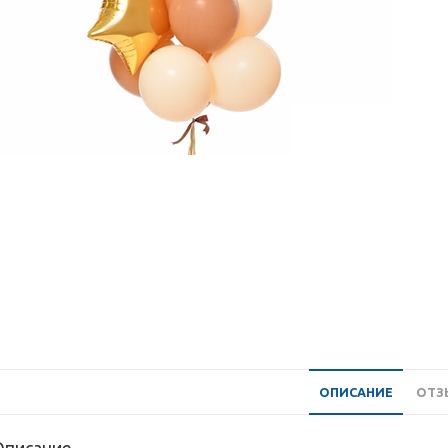
ОПИСАНИЕ
ОТЗЫ