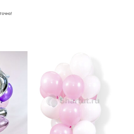
точно!