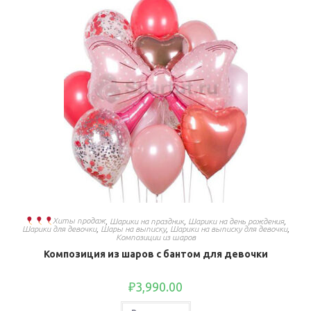
Хиты продаж
,
Шарики на праздник
,
Шарики на день рождения
,
Шарики для девочки
,
Шары на выписку
,
Шарики на выписку для девочки
,
Композиции из шаров
Композиция из шаров с бантом для девочки
₽
3,990.00