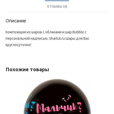
ОТЗЫВЫ (0)
Описание
Композиция из шаров с облаками и шар Bubble с
персональной надписью. Shartut.ru Шары для Вас
круглосуточно!
Похожие товары