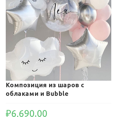
Композиция из шаров с
облаками и Bubble
₽
6,690.00