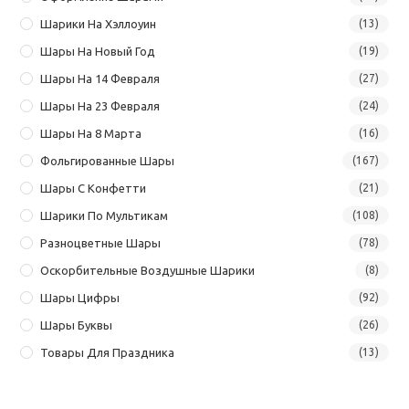
Шарики На Хэллоуин
(13)
Шары На Новый Год
(19)
Шары На 14 Февраля
(27)
Шары На 23 Февраля
(24)
Шары На 8 Марта
(16)
Фольгированные Шары
(167)
Шары С Конфетти
(21)
Шарики По Мультикам
(108)
Разноцветные Шары
(78)
Оскорбительные Воздушные Шарики
(8)
Шары Цифры
(92)
Шары Буквы
(26)
Товары Для Праздника
(13)