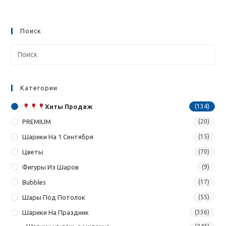
Поиск
Категории
Хиты Продаж
(134)
PREMIUM
(20)
Шарики На 1 Сентября
(15)
Цветы
(70)
Фигуры Из Шаров
(9)
Bubbles
(17)
Шары Под Потолок
(55)
Шарики На Праздник
(336)