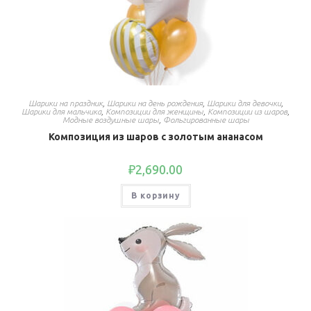
Шарики на праздник
,
Шарики на день рождения
,
Шарики для девочки
,
Шарики для мальчика
,
Композиции для женщины
,
Композиции из шаров
,
Модные воздушные шары
,
Фольгированные шары
Композиция из шаров с золотым ананасом
₽
2,690.00
В корзину