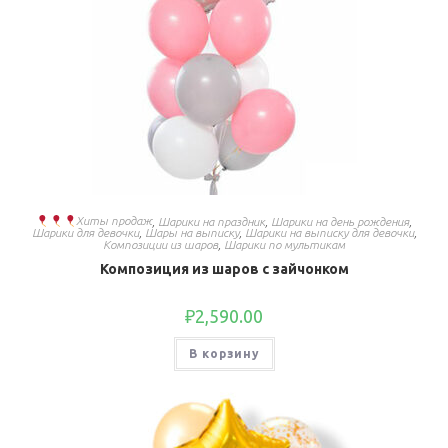
Хиты продаж
,
Шарики на праздник
,
Шарики на день рождения
,
Шарики для девочки
,
Шары на выписку
,
Шарики на выписку для девочки
,
Композиции из шаров
,
Шарики по мультикам
Композиция из шаров с зайчонком
₽
2,590.00
В корзину