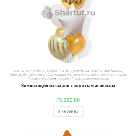
Шарики на праздник
,
Шарики на день рождения
,
Шарики для девочки
,
Шарики для мальчика
,
Композиции для женщины
,
Композиции из шаров
,
Модные воздушные шары
,
Фольгированные шары
Композиция из шаров с золотым ананасом
₽
2,690.00
В корзину