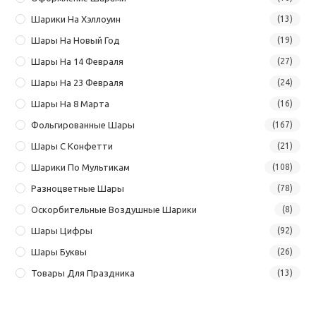
Шарики На Хэллоуин
(13)
Шары На Новый Год
(19)
Шары На 14 Февраля
(27)
Шары На 23 Февраля
(24)
Шары На 8 Марта
(16)
Фольгированные Шары
(167)
Шары С Конфетти
(21)
Шарики По Мультикам
(108)
Разноцветные Шары
(78)
Оскорбительные Воздушные Шарики
(8)
Шары Цифры
(92)
Шары Буквы
(26)
Товары Для Праздника
(13)