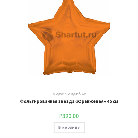
Шарики на праздник
Фольгированная звезда «Оранжевая» 46 см
₽
390.00
В корзину