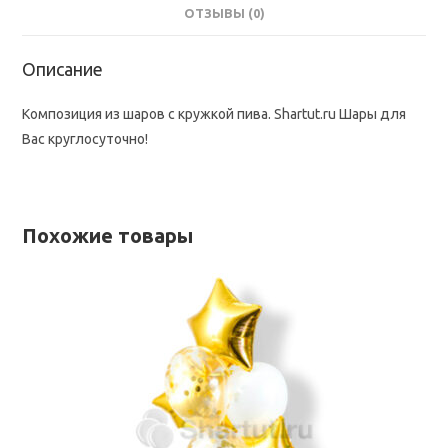
ОТЗЫВЫ (0)
Описание
Композиция из шаров с кружкой пива. Shartut.ru Шары для
Вас круглосуточно!
Похожие товары