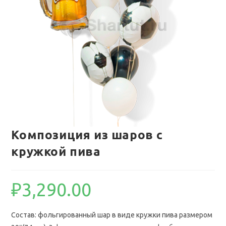
Композиция из шаров с
кружкой пива
₽
3,290.00
Состав: фольгированный шар в виде кружки пива размером