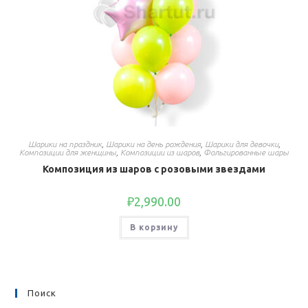
Шарики на праздник
,
Шарики на день рождения
,
Шарики для девочки
,
Композиции для женщины
,
Композиции из шаров
,
Фольгированные шары
Композиция из шаров с розовыми звездами
₽
2,990.00
В корзину
Поиск