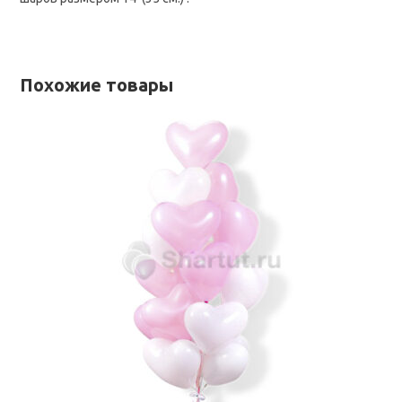
Похожие товары