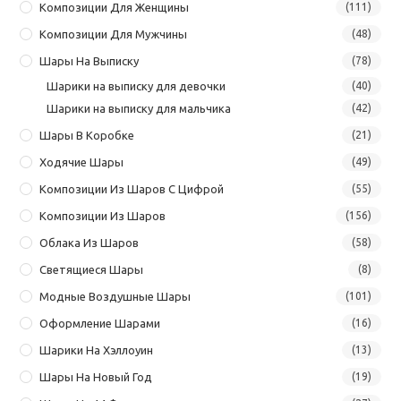
Композиции Для Женщины
(111)
Композиции Для Мужчины
(48)
Шары На Выписку
(78)
Шарики на выписку для девочки
(40)
Шарики на выписку для мальчика
(42)
Шары В Коробке
(21)
Ходячие Шары
(49)
Композиции Из Шаров С Цифрой
(55)
Композиции Из Шаров
(156)
Облака Из Шаров
(58)
Светящиеся Шары
(8)
Модные Воздушные Шары
(101)
Оформление Шарами
(16)
Шарики На Хэллоуин
(13)
Шары На Новый Год
(19)