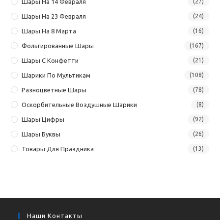
Шары На 14 Февраля
(27)
Шары На 23 Февраля
(24)
Шары На 8 Марта
(16)
Фольгированные Шары
(167)
Шары С Конфетти
(21)
Шарики По Мультикам
(108)
Разноцветные Шары
(78)
Оскорбительные Воздушные Шарики
(8)
Шары Цифры
(92)
Шары Буквы
(26)
Товары Для Праздника
(13)
Наши Контакты