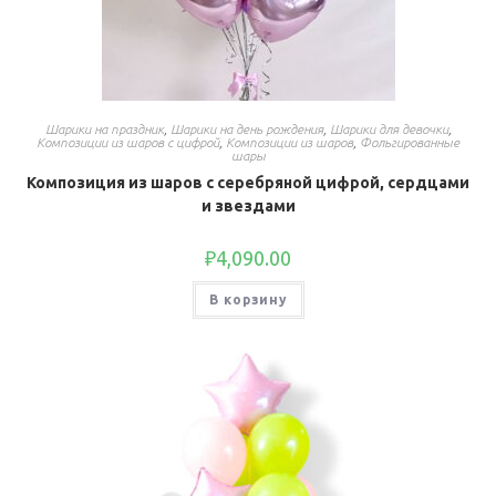
Шарики на праздник
,
Шарики на день рождения
,
Шарики для девочки
,
Композиции из шаров с цифрой
,
Композиции из шаров
,
Фольгированные
шары
Композиция из шаров с серебряной цифрой, сердцами
и звездами
₽
4,090.00
В корзину