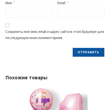
Имя
*
Email
*
Сохранить моё имя, email и адрес сайта в этом браузере для
последующих моих комментариев.
Похожие товары