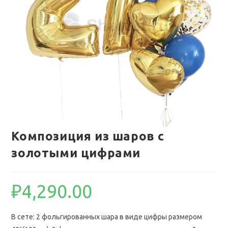
Композиция из шаров с
золотыми цифрами
₽
4,290.00
В сете: 2 фольгированных шара в виде цифры размером