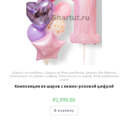
Шарики на праздник
,
Шарики на день рождения
,
Шарики для девочки
,
Композиции из шаров с цифрой
,
Композиции из шаров
,
Фольгированные
шары
Композиция из шаров с нежно-розовой цифрой
₽
2,990.00
В корзину