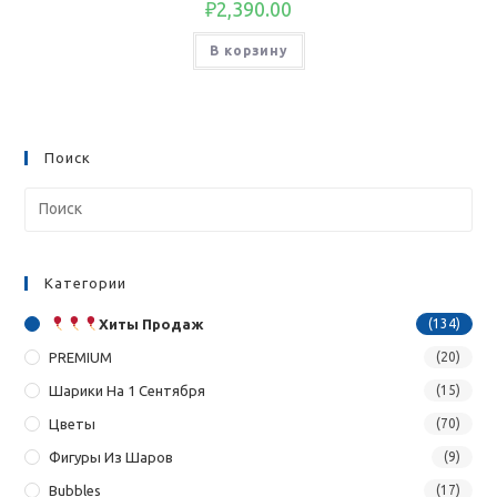
₽
2,390.00
В корзину
Поиск
Категории
Хиты Продаж
(134)
PREMIUM
(20)
Шарики На 1 Сентября
(15)
Цветы
(70)
Фигуры Из Шаров
(9)
Bubbles
(17)