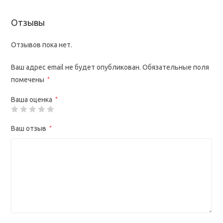
Отзывы
Отзывов пока нет.
Ваш адрес email не будет опубликован.
Обязательные поля
помечены
*
Ваша оценка
*
Ваш отзыв
*