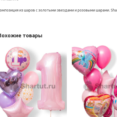
омпозиция из шаров с золотыми звездами и розовыми шарами. Shar
Похожие товары