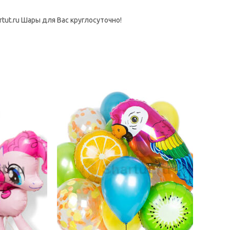
tut.ru Шары для Вас круглосуточно!