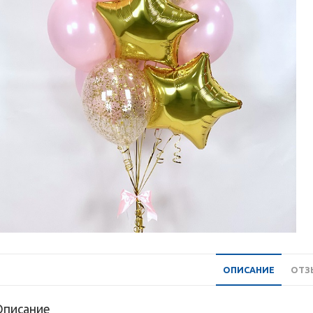
ОПИСАНИЕ
ОТЗЫ
Описание