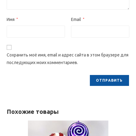
Имя
*
Email
*
Сохранить моё имя, email и адрес сайта в этом браузере для
последующих моих комментариев.
Похожие товары