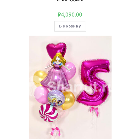
₽
4,090.00
В корзину