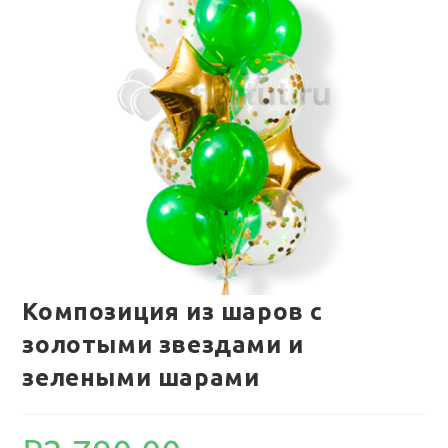
Композиция из шаров с
золотыми звездами и
зелеными шарами