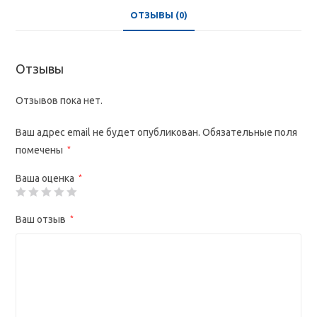
ОТЗЫВЫ (0)
Отзывы
Отзывов пока нет.
Ваш адрес email не будет опубликован.
Обязательные поля
помечены
*
Ваша оценка
*
Ваш отзыв
*