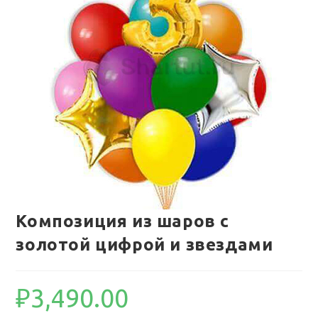
Композиция из шаров с
золотой цифрой и звездами
₽
3,490.00