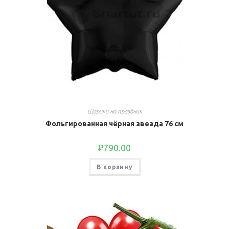
Шарики на праздник
Фольгированная чёрная звезда 76 см
₽
790.00
В корзину