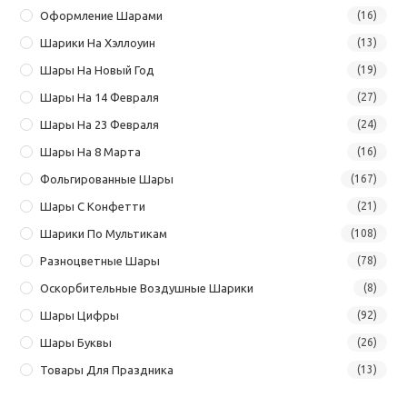
Оформление Шарами
(16)
Шарики На Хэллоуин
(13)
Шары На Новый Год
(19)
Шары На 14 Февраля
(27)
Шары На 23 Февраля
(24)
Шары На 8 Марта
(16)
Фольгированные Шары
(167)
Шары С Конфетти
(21)
Шарики По Мультикам
(108)
Разноцветные Шары
(78)
Оскорбительные Воздушные Шарики
(8)
Шары Цифры
(92)
Шары Буквы
(26)
Товары Для Праздника
(13)