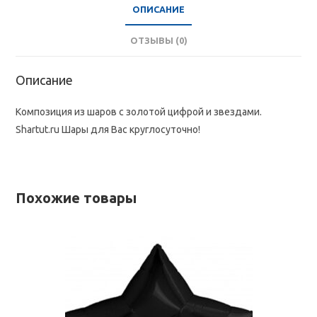
ОПИСАНИЕ
ОТЗЫВЫ (0)
Описание
Композиция из шаров с золотой цифрой и звездами.
Shartut.ru Шары для Вас круглосуточно!
Похожие товары