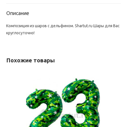
Описание
Композиция из шаров с дельфином. Shartut.ru Шары для Вас
круглосуточно!
Похожие товары