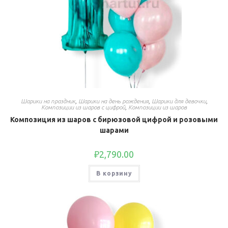
Шарики на праздник
,
Шарики на день рождения
,
Шарики для девочки
,
Композиции из шаров с цифрой
,
Композиции из шаров
Композиция из шаров с бирюзовой цифрой и розовыми
шарами
₽
2,790.00
В корзину