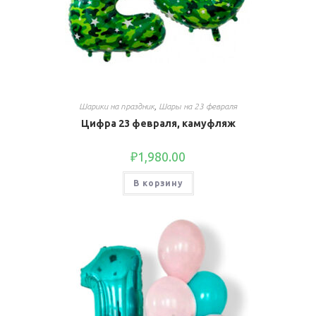
Шарики на праздник
,
Шары на 23 февраля
Цифра 23 февраля, камуфляж
₽
1,980.00
В корзину