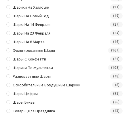
Шарики На Хэллоуин
(13)
Шары На Новый Год
(19)
Шары На 14 Февраля
(27)
Шары На 23 Февраля
(24)
Шары На 8 Марта
(16)
Фольгированные Шары
(167)
Шары С Конфетти
(21)
Шарики По Мультикам
(108)
Разноцветные Шары
(78)
Оскорбительные Воздушные Шарики
(8)
Шары Цифры
(92)
Шары Буквы
(26)
Товары Для Праздника
(13)