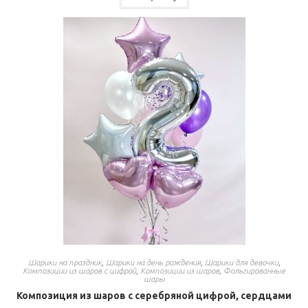
Шарики на праздник
,
Шарики на день рождения
,
Шарики для девочки
,
Композиции из шаров с цифрой
,
Композиции из шаров
,
Фольгированные
шары
Композиция из шаров с серебряной цифрой, сердцами