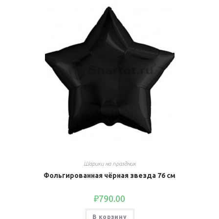
Шарики на праздник
Фольгированная чёрная звезда 76 см
₽
790.00
В корзину