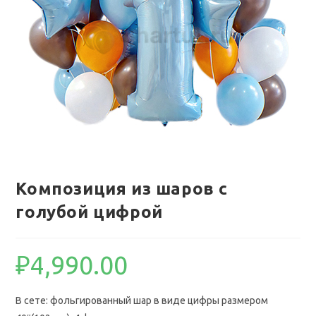
Композиция из шаров с
голубой цифрой
₽
4,990.00
В сете: фольгированный шар в виде цифры размером