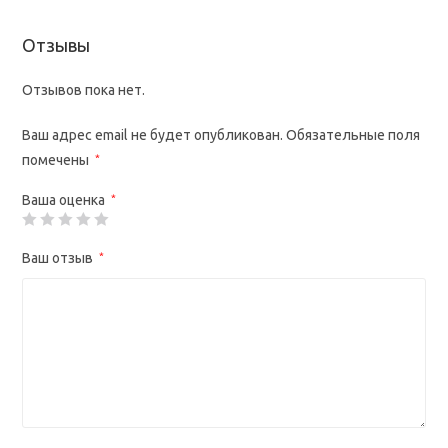
Отзывы
Отзывов пока нет.
Ваш адрес email не будет опубликован.
Обязательные поля
помечены
*
Ваша оценка
*
Ваш отзыв
*