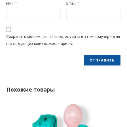
Имя
*
Email
*
Сохранить моё имя, email и адрес сайта в этом браузере для
последующих моих комментариев.
Похожие товары