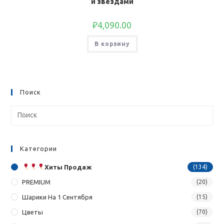
и звездами
₽
4,090.00
В корзину
Поиск
Категории
Хиты Продаж
(134)
PREMIUM
(20)
Шарики На 1 Сентября
(15)
Цветы
(70)