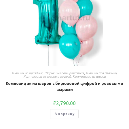
Шарики на праздник
,
Шарики на день рождения
,
Шарики для девочки
,
Композиции из шаров с цифрой
,
Композиции из шаров
Композиция из шаров с бирюзовой цифрой и розовыми
шарами
₽
2,790.00
В корзину