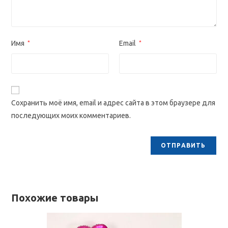
Имя
*
Email
*
Сохранить моё имя, email и адрес сайта в этом браузере для
последующих моих комментариев.
Похожие товары