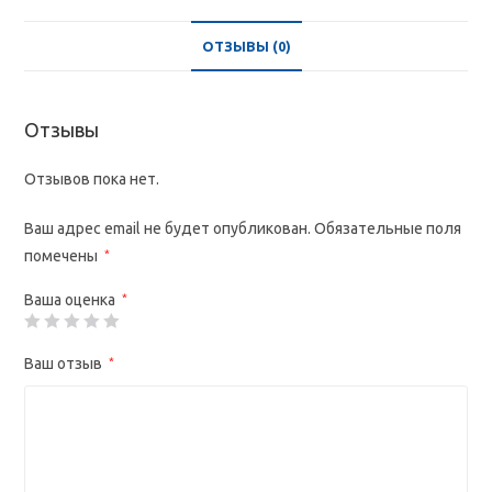
ОТЗЫВЫ (0)
Отзывы
Отзывов пока нет.
Ваш адрес email не будет опубликован.
Обязательные поля
помечены
*
Ваша оценка
*
Ваш отзыв
*