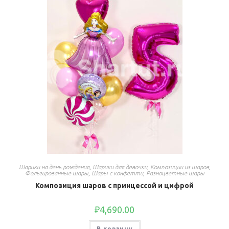
Шарики на день рождения
,
Шарики для девочки
,
Композиции из шаров
,
Фольгированные шары
,
Шары с конфетти
,
Разноцветные шары
Композиция шаров с принцессой и цифрой
₽
4,690.00
В корзину