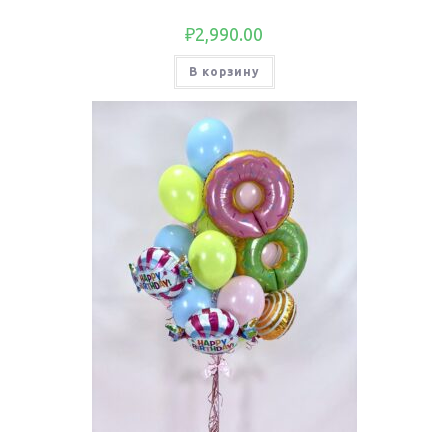
₽
2,990.00
В корзину