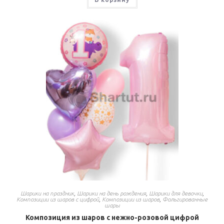
Шарики на праздник
,
Шарики на день рождения
,
Шарики для девочки
,
Композиции из шаров с цифрой
,
Композиции из шаров
,
Фольгированные
шары
Композиция из шаров с нежно-розовой цифрой