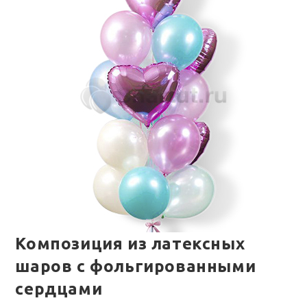
Композиция из латексных
шаров с фольгированными
сердцами