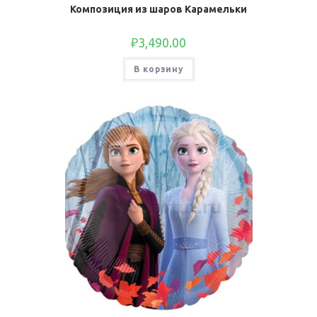
Композиция из шаров Карамельки
₽
3,490.00
В корзину