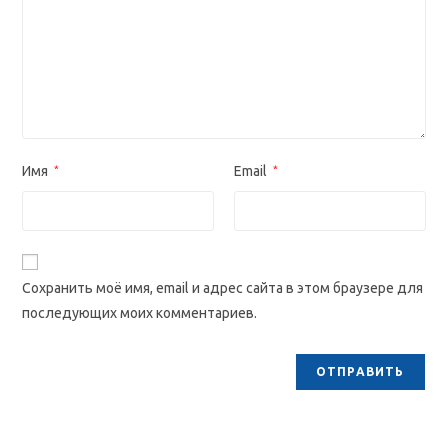
Имя
*
Email
*
Сохранить моё имя, email и адрес сайта в этом браузере для
последующих моих комментариев.