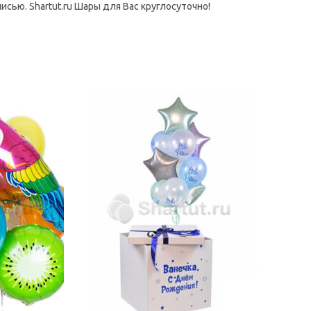
ью. Shartut.ru Шары для Вас круглосуточно!