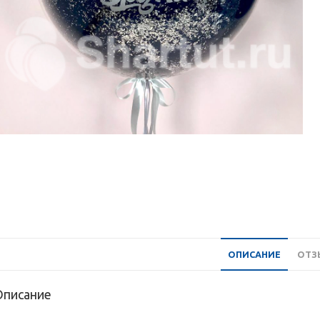
ОПИСАНИЕ
ОТЗЫ
Описание