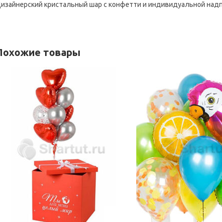
изайнерский кристальный шар с конфетти и индивидуальной надпис
Похожие товары