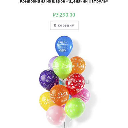
Композиция из шаров «Щенячий Патруль»
₽
3,290.00
В корзину