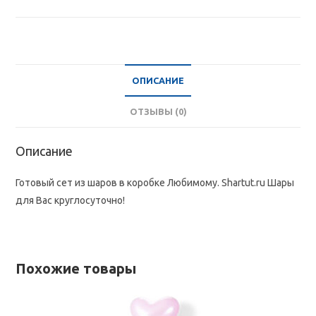
Любимому
ОПИСАНИЕ
ОТЗЫВЫ (0)
Описание
Готовый сет из шаров в коробке Любимому. Shartut.ru Шары
для Вас круглосуточно!
Похожие товары