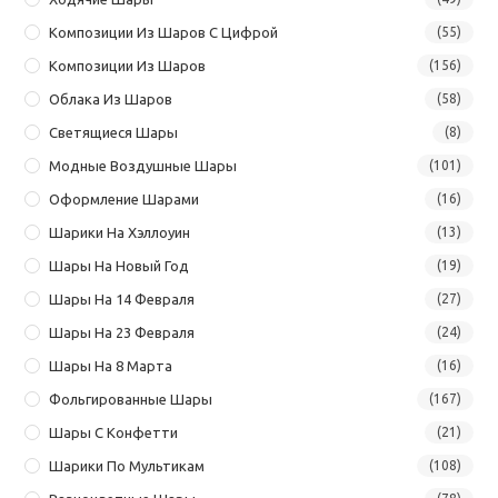
Композиции Из Шаров С Цифрой
(55)
Композиции Из Шаров
(156)
Облака Из Шаров
(58)
Светящиеся Шары
(8)
Модные Воздушные Шары
(101)
Оформление Шарами
(16)
Шарики На Хэллоуин
(13)
Шары На Новый Год
(19)
Шары На 14 Февраля
(27)
Шары На 23 Февраля
(24)
Шары На 8 Марта
(16)
Фольгированные Шары
(167)
Шары С Конфетти
(21)
Шарики По Мультикам
(108)