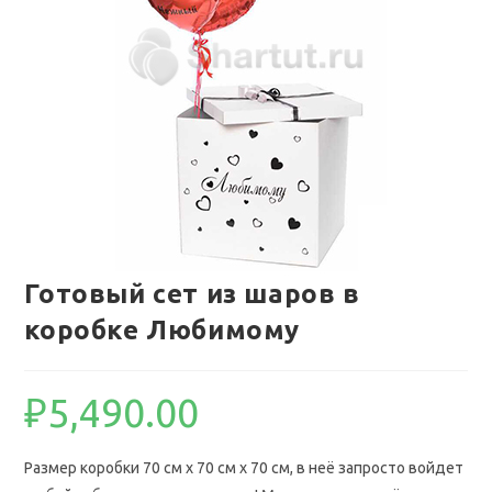
Готовый сет из шаров в
коробке Любимому
₽
5,490.00
Размер коробки 70 см х 70 см х 70 см, в неё запросто войдет